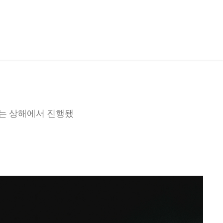
회는 상해에서 진행됐