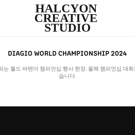
HALCYON 
CREATIVE 
STUDIO
DIAGIO WORLD CHAMPIONSHIP 2024
행되는 월드 바텐더 챔피언십 행사 현장. 올해 챔피언십 대
습니다.