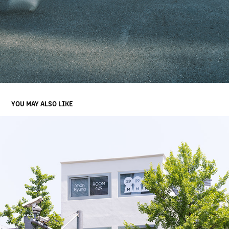
YOU MAY ALSO LIKE