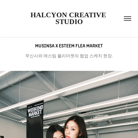
HALCYON CREATIVE 
STUDIO
MUSINSA X ESTEEM FLEA MARKET
무신사와 에스팀 플리마켓의 협업 스케치 현장.