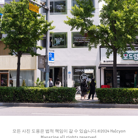
29CM MANSION
2022
모든 사진 도용은 법적 책임이 갈 수 있습니다.©2024 Halcyon
Magazine all rights reserved.